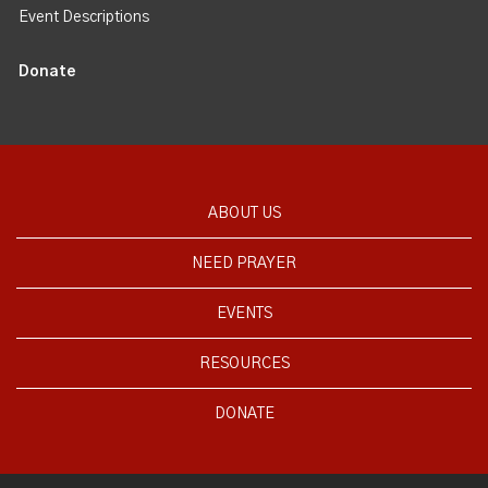
Event Descriptions
Donate
ABOUT US
NEED PRAYER
EVENTS
RESOURCES
DONATE