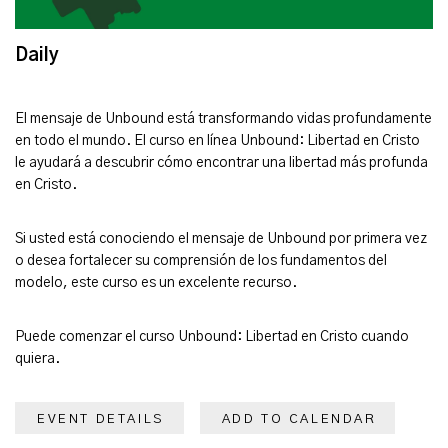
Daily
El mensaje de Unbound está transformando vidas profundamente
en todo el mundo. El curso en línea Unbound: Libertad en Cristo
le ayudará a descubrir cómo encontrar una libertad más profunda
en Cristo.
Si usted está conociendo el mensaje de Unbound por primera vez
o desea fortalecer su comprensión de los fundamentos del
modelo, este curso es un excelente recurso.
Puede comenzar el curso Unbound: Libertad en Cristo cuando
quiera.
EVENT DETAILS
ADD TO CALENDAR