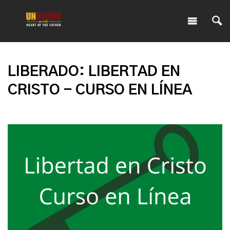
LIBERADO: LIBERTAD EN
CRISTO - CURSO EN LÍNEA