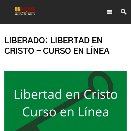
LIBERADO: LIBERTAD EN
CRISTO - CURSO EN LÍNEA