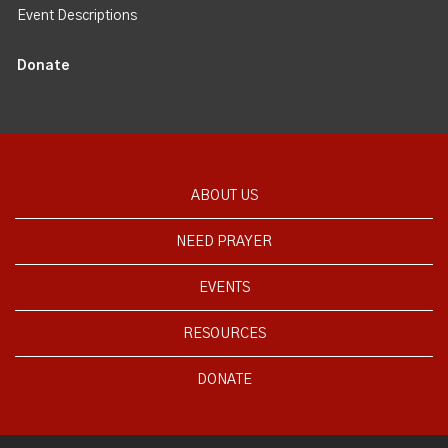
Event Descriptions
Donate
ABOUT US
NEED PRAYER
EVENTS
RESOURCES
DONATE