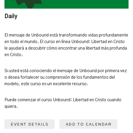
Daily
El mensaje de Unbound está transformando vidas profundamente
en todo el mundo. El curso en línea Unbound: Libertad en Cristo
le ayudará a descubrir cómo encontrar una libertad más profunda
en Cristo.
Si usted está conociendo el mensaje de Unbound por primera vez
o desea fortalecer su comprensión de los fundamentos del
modelo, este curso es un excelente recurso.
Puede comenzar el curso Unbound: Libertad en Cristo cuando
quiera.
EVENT DETAILS
ADD TO CALENDAR