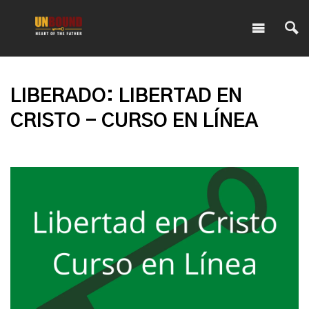
LIBERADO: LIBERTAD EN
CRISTO - CURSO EN LÍNEA