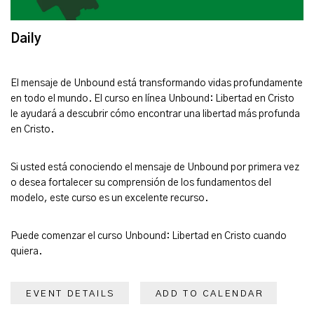
Daily
El mensaje de Unbound está transformando vidas profundamente
en todo el mundo. El curso en línea Unbound: Libertad en Cristo
le ayudará a descubrir cómo encontrar una libertad más profunda
en Cristo.
Si usted está conociendo el mensaje de Unbound por primera vez
o desea fortalecer su comprensión de los fundamentos del
modelo, este curso es un excelente recurso.
Puede comenzar el curso Unbound: Libertad en Cristo cuando
quiera.
EVENT DETAILS
ADD TO CALENDAR