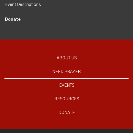
Event Descriptions
Donate
ABOUT US
NEED PRAYER
EVENTS
RESOURCES
DONATE