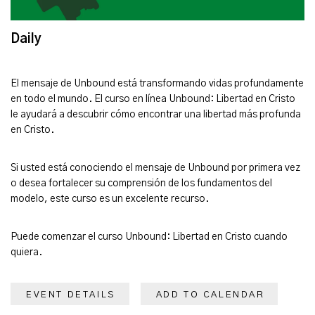
Daily
El mensaje de Unbound está transformando vidas profundamente
en todo el mundo. El curso en línea Unbound: Libertad en Cristo
le ayudará a descubrir cómo encontrar una libertad más profunda
en Cristo.
Si usted está conociendo el mensaje de Unbound por primera vez
o desea fortalecer su comprensión de los fundamentos del
modelo, este curso es un excelente recurso.
Puede comenzar el curso Unbound: Libertad en Cristo cuando
quiera.
EVENT DETAILS
ADD TO CALENDAR