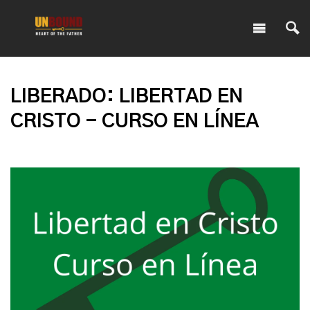
LIBERADO: LIBERTAD EN
CRISTO - CURSO EN LÍNEA