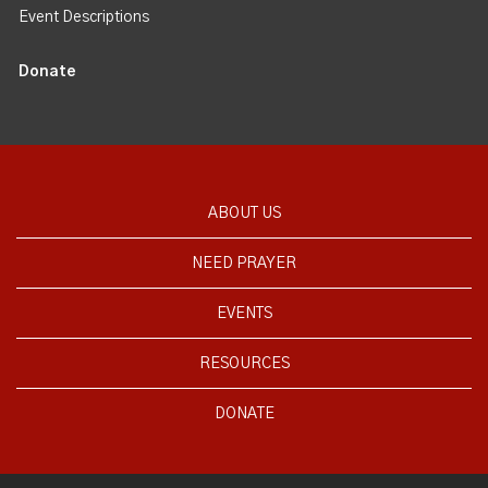
Event Descriptions
Donate
ABOUT US
NEED PRAYER
EVENTS
RESOURCES
DONATE