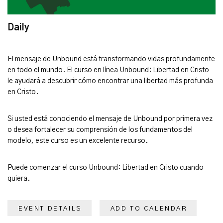
Daily
El mensaje de Unbound está transformando vidas profundamente
en todo el mundo. El curso en línea Unbound: Libertad en Cristo
le ayudará a descubrir cómo encontrar una libertad más profunda
en Cristo.
Si usted está conociendo el mensaje de Unbound por primera vez
o desea fortalecer su comprensión de los fundamentos del
modelo, este curso es un excelente recurso.
Puede comenzar el curso Unbound: Libertad en Cristo cuando
quiera.
EVENT DETAILS
ADD TO CALENDAR