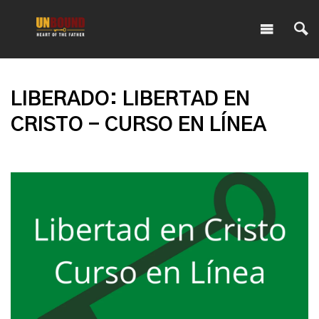
LIBERADO: LIBERTAD EN
CRISTO - CURSO EN LÍNEA