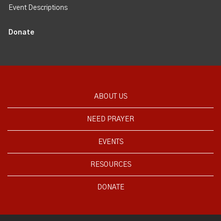
Event Descriptions
Donate
ABOUT US
NEED PRAYER
EVENTS
RESOURCES
DONATE