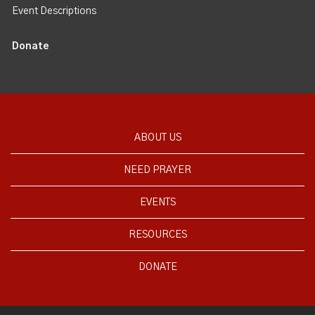
Event Descriptions
Donate
ABOUT US
NEED PRAYER
EVENTS
RESOURCES
DONATE