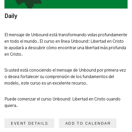
Daily
El mensaje de Unbound está transformando vidas profundamente
en todo el mundo. El curso en línea Unbound: Libertad en Cristo
le ayudará a descubrir cómo encontrar una libertad más profunda
en Cristo.
Si usted está conociendo el mensaje de Unbound por primera vez
o desea fortalecer su comprensión de los fundamentos del
modelo, este curso es un excelente recurso.
Puede comenzar el curso Unbound: Libertad en Cristo cuando
quiera.
EVENT DETAILS
ADD TO CALENDAR