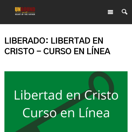
LIBERADO: LIBERTAD EN
CRISTO - CURSO EN LÍNEA