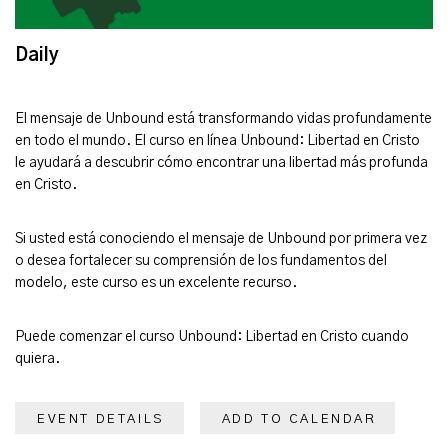
Daily
El mensaje de Unbound está transformando vidas profundamente
en todo el mundo. El curso en línea Unbound: Libertad en Cristo
le ayudará a descubrir cómo encontrar una libertad más profunda
en Cristo.
Si usted está conociendo el mensaje de Unbound por primera vez
o desea fortalecer su comprensión de los fundamentos del
modelo, este curso es un excelente recurso.
Puede comenzar el curso Unbound: Libertad en Cristo cuando
quiera.
EVENT DETAILS
ADD TO CALENDAR