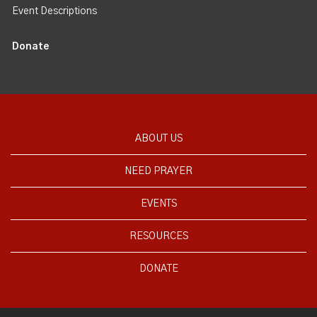
Event Descriptions
Donate
ABOUT US
NEED PRAYER
EVENTS
RESOURCES
DONATE