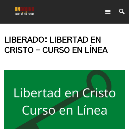
LIBERADO: LIBERTAD EN
CRISTO - CURSO EN LÍNEA