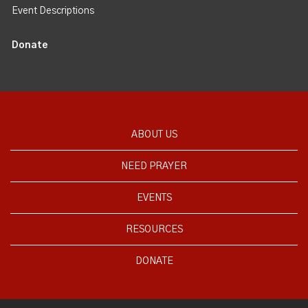
Event Descriptions
Donate
ABOUT US
NEED PRAYER
EVENTS
RESOURCES
DONATE