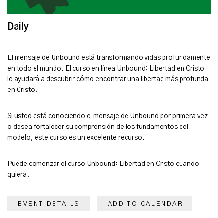
Daily
El mensaje de Unbound está transformando vidas profundamente
en todo el mundo. El curso en línea Unbound: Libertad en Cristo
le ayudará a descubrir cómo encontrar una libertad más profunda
en Cristo.
Si usted está conociendo el mensaje de Unbound por primera vez
o desea fortalecer su comprensión de los fundamentos del
modelo, este curso es un excelente recurso.
Puede comenzar el curso Unbound: Libertad en Cristo cuando
quiera.
EVENT DETAILS
ADD TO CALENDAR