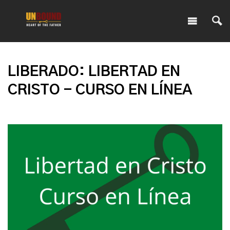
LIBERADO: LIBERTAD EN
CRISTO - CURSO EN LÍNEA