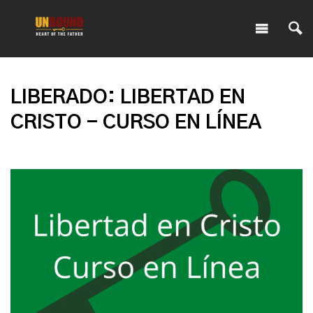
LIBERADO: LIBERTAD EN
CRISTO - CURSO EN LÍNEA