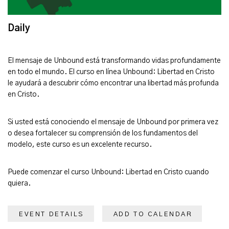
Daily
El mensaje de Unbound está transformando vidas profundamente
en todo el mundo. El curso en línea Unbound: Libertad en Cristo
le ayudará a descubrir cómo encontrar una libertad más profunda
en Cristo.
Si usted está conociendo el mensaje de Unbound por primera vez
o desea fortalecer su comprensión de los fundamentos del
modelo, este curso es un excelente recurso.
Puede comenzar el curso Unbound: Libertad en Cristo cuando
quiera.
EVENT DETAILS
ADD TO CALENDAR