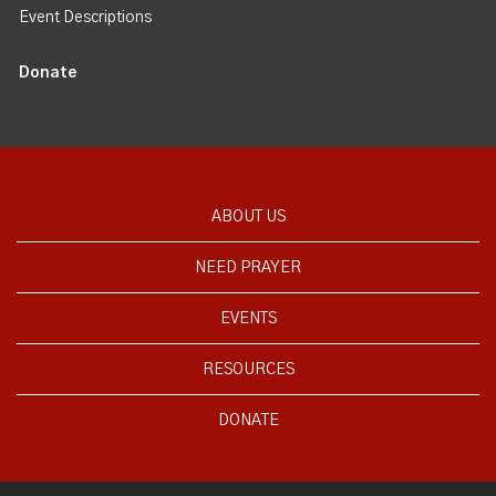
Event Descriptions
Donate
ABOUT US
NEED PRAYER
EVENTS
RESOURCES
DONATE