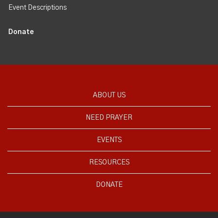
Event Descriptions
Donate
ABOUT US
NEED PRAYER
EVENTS
RESOURCES
DONATE