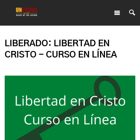
LIBERADO: LIBERTAD EN
CRISTO - CURSO EN LÍNEA