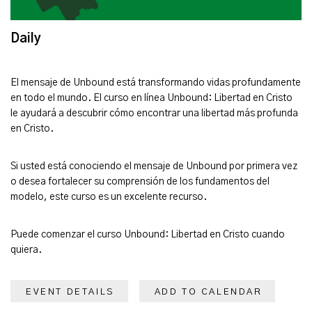
Daily
El mensaje de Unbound está transformando vidas profundamente
en todo el mundo. El curso en línea Unbound: Libertad en Cristo
le ayudará a descubrir cómo encontrar una libertad más profunda
en Cristo.
Si usted está conociendo el mensaje de Unbound por primera vez
o desea fortalecer su comprensión de los fundamentos del
modelo, este curso es un excelente recurso.
Puede comenzar el curso Unbound: Libertad en Cristo cuando
quiera.
EVENT DETAILS
ADD TO CALENDAR