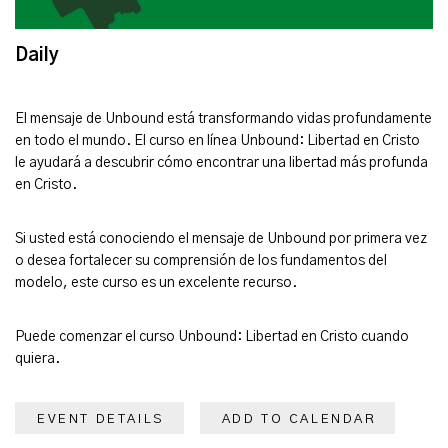
Daily
El mensaje de Unbound está transformando vidas profundamente
en todo el mundo. El curso en línea Unbound: Libertad en Cristo
le ayudará a descubrir cómo encontrar una libertad más profunda
en Cristo.
Si usted está conociendo el mensaje de Unbound por primera vez
o desea fortalecer su comprensión de los fundamentos del
modelo, este curso es un excelente recurso.
Puede comenzar el curso Unbound: Libertad en Cristo cuando
quiera.
EVENT DETAILS
ADD TO CALENDAR