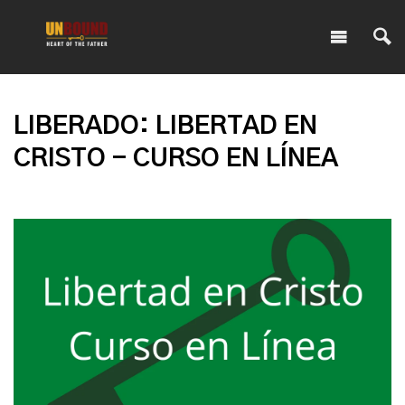
LIBERADO: LIBERTAD EN
CRISTO - CURSO EN LÍNEA