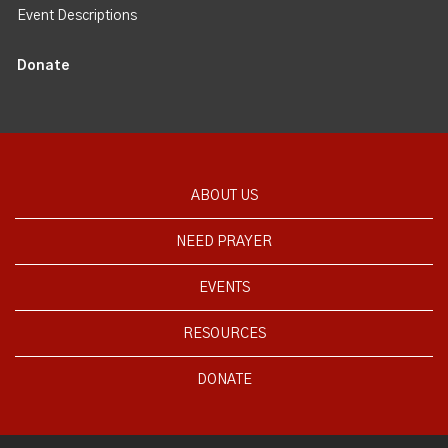
Event Descriptions
Donate
ABOUT US
NEED PRAYER
EVENTS
RESOURCES
DONATE