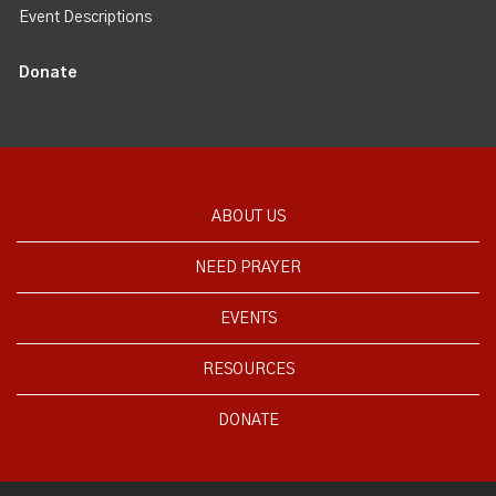
Event Descriptions
Donate
ABOUT US
NEED PRAYER
EVENTS
RESOURCES
DONATE