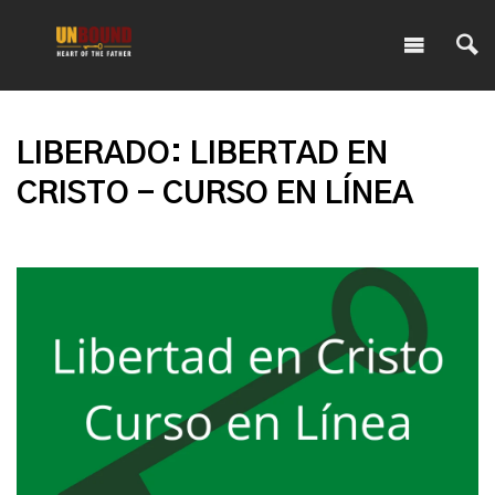
LIBERADO: LIBERTAD EN
CRISTO - CURSO EN LÍNEA