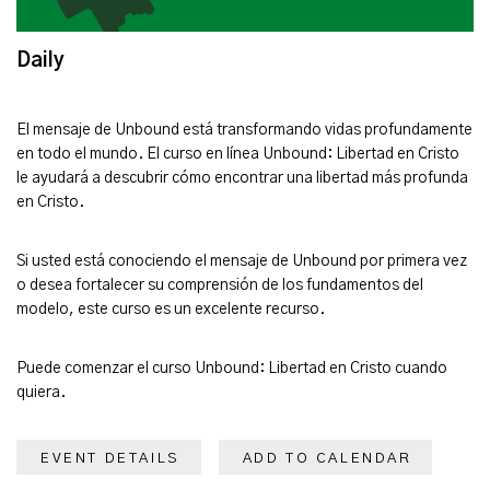
Daily
El mensaje de Unbound está transformando vidas profundamente
en todo el mundo. El curso en línea Unbound: Libertad en Cristo
le ayudará a descubrir cómo encontrar una libertad más profunda
en Cristo.
Si usted está conociendo el mensaje de Unbound por primera vez
o desea fortalecer su comprensión de los fundamentos del
modelo, este curso es un excelente recurso.
Puede comenzar el curso Unbound: Libertad en Cristo cuando
quiera.
EVENT DETAILS
ADD TO CALENDAR