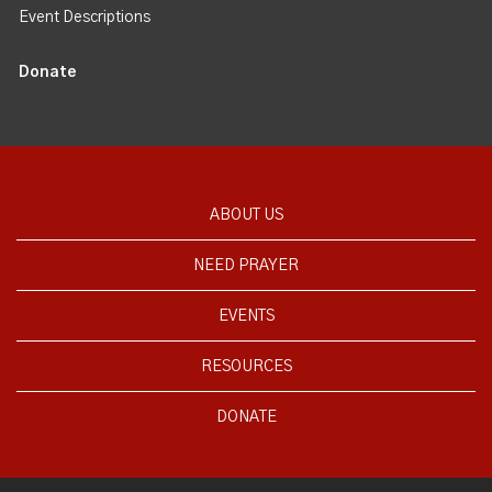
Event Descriptions
Donate
ABOUT US
NEED PRAYER
EVENTS
RESOURCES
DONATE