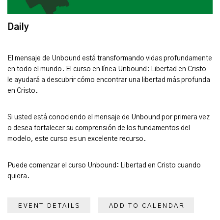
Daily
El mensaje de Unbound está transformando vidas profundamente
en todo el mundo. El curso en línea Unbound: Libertad en Cristo
le ayudará a descubrir cómo encontrar una libertad más profunda
en Cristo.
Si usted está conociendo el mensaje de Unbound por primera vez
o desea fortalecer su comprensión de los fundamentos del
modelo, este curso es un excelente recurso.
Puede comenzar el curso Unbound: Libertad en Cristo cuando
quiera.
EVENT DETAILS
ADD TO CALENDAR