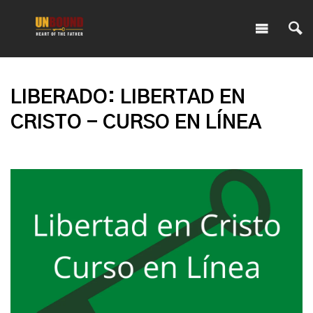
LIBERADO: LIBERTAD EN
CRISTO - CURSO EN LÍNEA