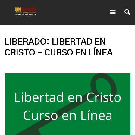
LIBERADO: LIBERTAD EN
CRISTO - CURSO EN LÍNEA