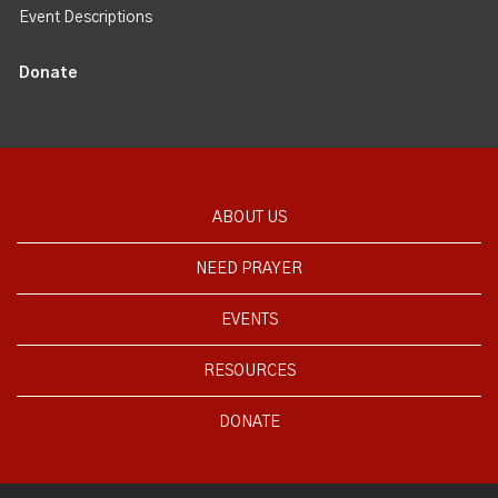
Event Descriptions
Donate
ABOUT US
NEED PRAYER
EVENTS
RESOURCES
DONATE