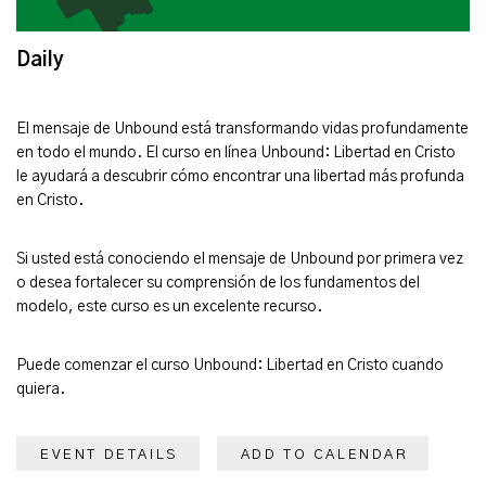
Daily
El mensaje de Unbound está transformando vidas profundamente
en todo el mundo. El curso en línea Unbound: Libertad en Cristo
le ayudará a descubrir cómo encontrar una libertad más profunda
en Cristo.
Si usted está conociendo el mensaje de Unbound por primera vez
o desea fortalecer su comprensión de los fundamentos del
modelo, este curso es un excelente recurso.
Puede comenzar el curso Unbound: Libertad en Cristo cuando
quiera.
EVENT DETAILS
ADD TO CALENDAR