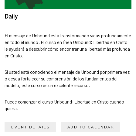
Daily
El mensaje de Unbound está transformando vidas profundamente
en todo el mundo. El curso en línea Unbound: Libertad en Cristo
le ayudará a descubrir cómo encontrar una libertad más profunda
en Cristo.
Si usted está conociendo el mensaje de Unbound por primera vez
o desea fortalecer su comprensión de los fundamentos del
modelo, este curso es un excelente recurso.
Puede comenzar el curso Unbound: Libertad en Cristo cuando
quiera.
EVENT DETAILS
ADD TO CALENDAR