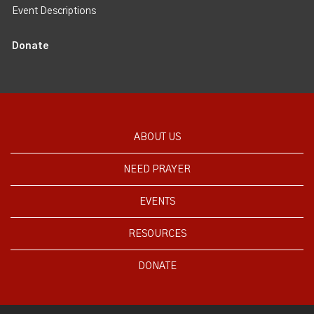
Event Descriptions
Donate
ABOUT US
NEED PRAYER
EVENTS
RESOURCES
DONATE