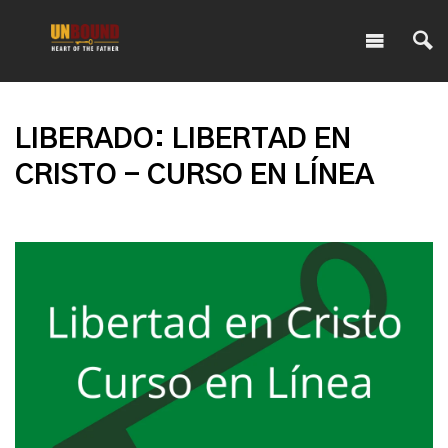
LIBERADO: LIBERTAD EN
CRISTO - CURSO EN LÍNEA