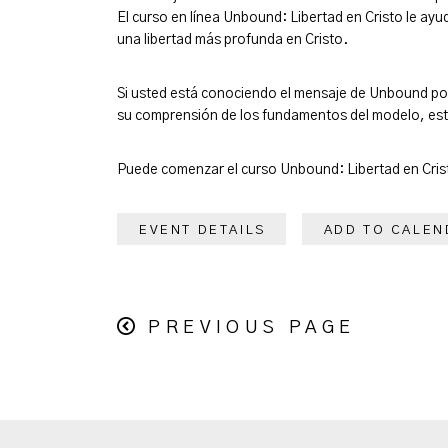
El curso en línea Unbound: Libertad en Cristo le ay
una libertad más profunda en Cristo.
Si usted está conociendo el mensaje de Unbound por
su comprensión de los fundamentos del modelo, est
Puede comenzar el curso Unbound: Libertad en Cris
EVENT DETAILS
ADD TO CALEN
PREVIOUS PAGE