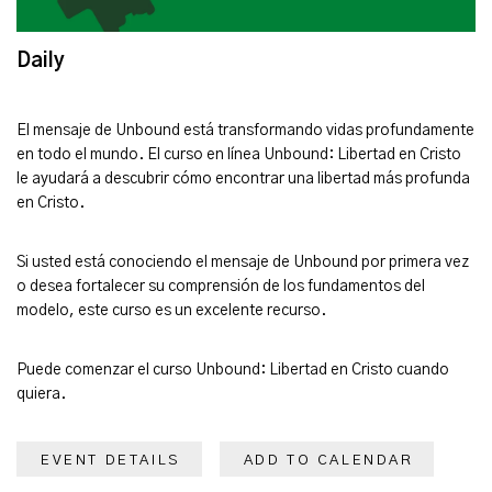
Daily
El mensaje de Unbound está transformando vidas profundamente
en todo el mundo. El curso en línea Unbound: Libertad en Cristo
le ayudará a descubrir cómo encontrar una libertad más profunda
en Cristo.
Si usted está conociendo el mensaje de Unbound por primera vez
o desea fortalecer su comprensión de los fundamentos del
modelo, este curso es un excelente recurso.
Puede comenzar el curso Unbound: Libertad en Cristo cuando
quiera.
EVENT DETAILS
ADD TO CALENDAR