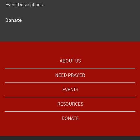
Event Descriptions
Donate
ABOUT US
NEED PRAYER
EVENTS
RESOURCES
DONATE