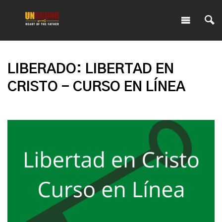
LIBERADO: LIBERTAD EN
CRISTO - CURSO EN LÍNEA