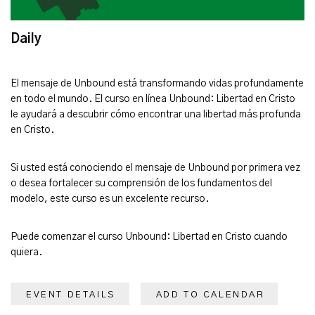
Daily
El mensaje de Unbound está transformando vidas profundamente
en todo el mundo. El curso en línea Unbound: Libertad en Cristo
le ayudará a descubrir cómo encontrar una libertad más profunda
en Cristo.
Si usted está conociendo el mensaje de Unbound por primera vez
o desea fortalecer su comprensión de los fundamentos del
modelo, este curso es un excelente recurso.
Puede comenzar el curso Unbound: Libertad en Cristo cuando
quiera.
EVENT DETAILS
ADD TO CALENDAR