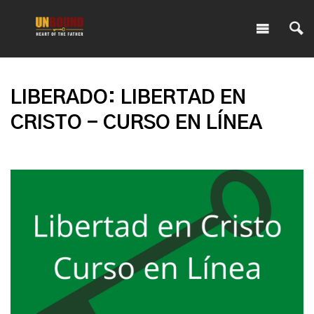
LIBERADO: LIBERTAD EN
CRISTO - CURSO EN LÍNEA