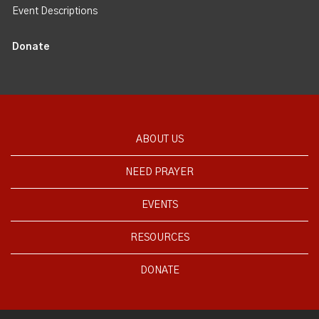
Event Descriptions
Donate
ABOUT US
NEED PRAYER
EVENTS
RESOURCES
DONATE