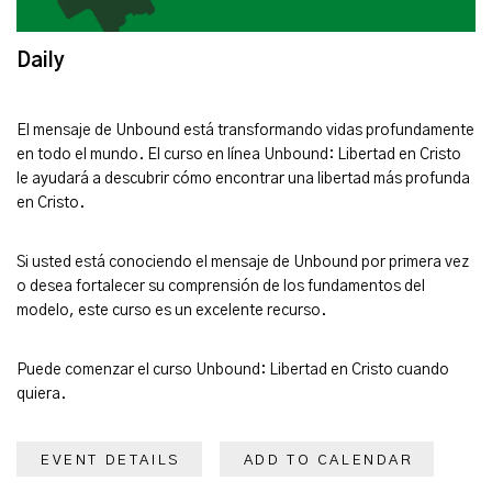
Daily
El mensaje de Unbound está transformando vidas profundamente
en todo el mundo. El curso en línea Unbound: Libertad en Cristo
le ayudará a descubrir cómo encontrar una libertad más profunda
en Cristo.
Si usted está conociendo el mensaje de Unbound por primera vez
o desea fortalecer su comprensión de los fundamentos del
modelo, este curso es un excelente recurso.
Puede comenzar el curso Unbound: Libertad en Cristo cuando
quiera.
EVENT DETAILS
ADD TO CALENDAR