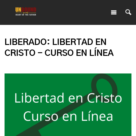
LIBERADO: LIBERTAD EN
CRISTO - CURSO EN LÍNEA