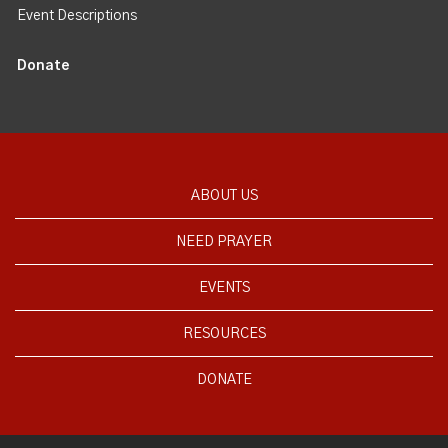
Event Descriptions
Donate
ABOUT US
NEED PRAYER
EVENTS
RESOURCES
DONATE