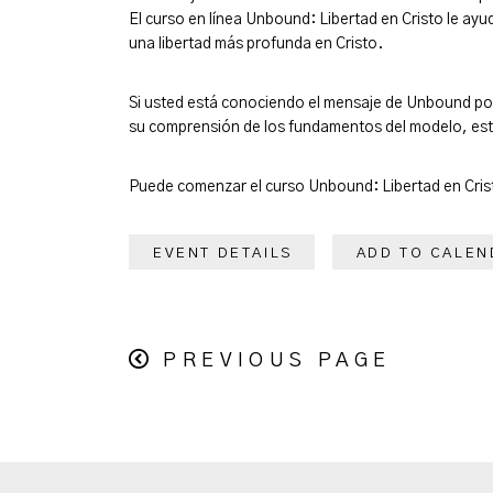
El curso en línea Unbound: Libertad en Cristo le ay
una libertad más profunda en Cristo.
Si usted está conociendo el mensaje de Unbound por
su comprensión de los fundamentos del modelo, est
Puede comenzar el curso Unbound: Libertad en Cris
EVENT DETAILS
ADD TO CALEN
PREVIOUS PAGE