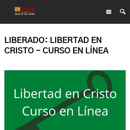
LIBERADO: LIBERTAD EN
CRISTO - CURSO EN LÍNEA