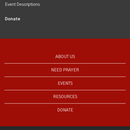
Event Descriptions
Donate
ABOUT US
NEED PRAYER
EVENTS
RESOURCES
DONATE