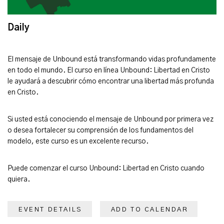
Daily
El mensaje de Unbound está transformando vidas profundamente
en todo el mundo. El curso en línea Unbound: Libertad en Cristo
le ayudará a descubrir cómo encontrar una libertad más profunda
en Cristo.
Si usted está conociendo el mensaje de Unbound por primera vez
o desea fortalecer su comprensión de los fundamentos del
modelo, este curso es un excelente recurso.
Puede comenzar el curso Unbound: Libertad en Cristo cuando
quiera.
EVENT DETAILS
ADD TO CALENDAR