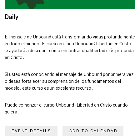
Daily
El mensaje de Unbound está transformando vidas profundamente
en todo el mundo. El curso en línea Unbound: Libertad en Cristo
le ayudará a descubrir cómo encontrar una libertad más profunda
en Cristo.
Si usted está conociendo el mensaje de Unbound por primera vez
o desea fortalecer su comprensión de los fundamentos del
modelo, este curso es un excelente recurso.
Puede comenzar el curso Unbound: Libertad en Cristo cuando
quiera.
EVENT DETAILS
ADD TO CALENDAR