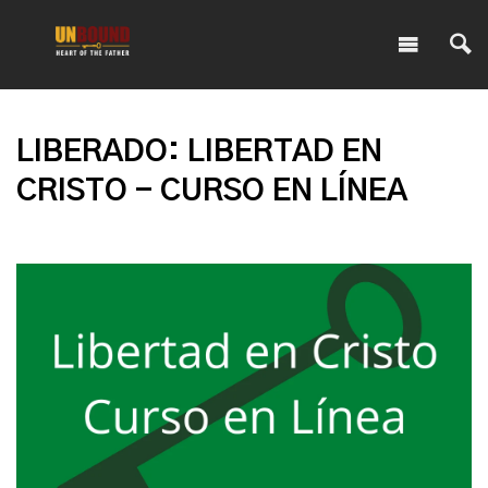
LIBERADO: LIBERTAD EN
CRISTO - CURSO EN LÍNEA