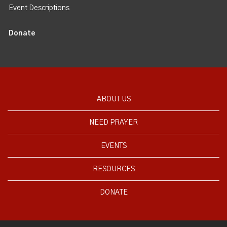
Event Descriptions
Donate
ABOUT US
NEED PRAYER
EVENTS
RESOURCES
DONATE