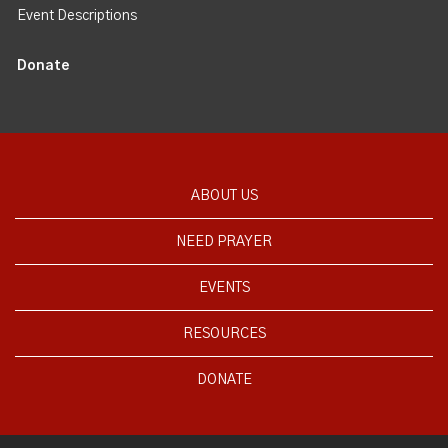
Event Descriptions
Donate
ABOUT US
NEED PRAYER
EVENTS
RESOURCES
DONATE