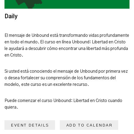
Daily
El mensaje de Unbound está transformando vidas profundamente
en todo el mundo. El curso en línea Unbound: Libertad en Cristo
le ayudará a descubrir cómo encontrar una libertad más profunda
en Cristo.
Si usted está conociendo el mensaje de Unbound por primera vez
o desea fortalecer su comprensión de los fundamentos del
modelo, este curso es un excelente recurso.
Puede comenzar el curso Unbound: Libertad en Cristo cuando
quiera.
EVENT DETAILS
ADD TO CALENDAR