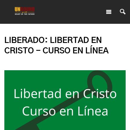
LIBERADO: LIBERTAD EN
CRISTO - CURSO EN LÍNEA