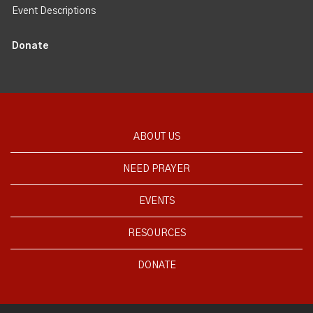
Event Descriptions
Donate
ABOUT US
NEED PRAYER
EVENTS
RESOURCES
DONATE