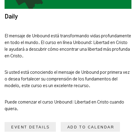
Daily
El mensaje de Unbound está transformando vidas profundamente
en todo el mundo. El curso en línea Unbound: Libertad en Cristo
le ayudará a descubrir cómo encontrar una libertad más profunda
en Cristo.
Si usted está conociendo el mensaje de Unbound por primera vez
o desea fortalecer su comprensión de los fundamentos del
modelo, este curso es un excelente recurso.
Puede comenzar el curso Unbound: Libertad en Cristo cuando
quiera.
EVENT DETAILS
ADD TO CALENDAR