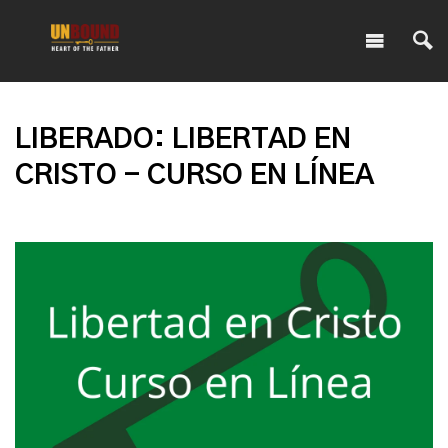
LIBERADO: LIBERTAD EN
CRISTO - CURSO EN LÍNEA