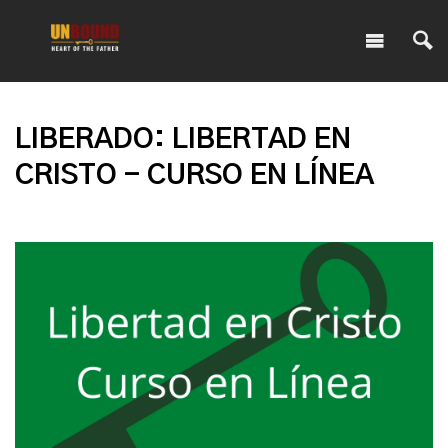
LIBERADO: LIBERTAD EN
CRISTO - CURSO EN LÍNEA