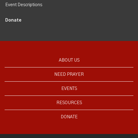
Event Descriptions
Donate
ABOUT US
NEED PRAYER
EVENTS
RESOURCES
DONATE