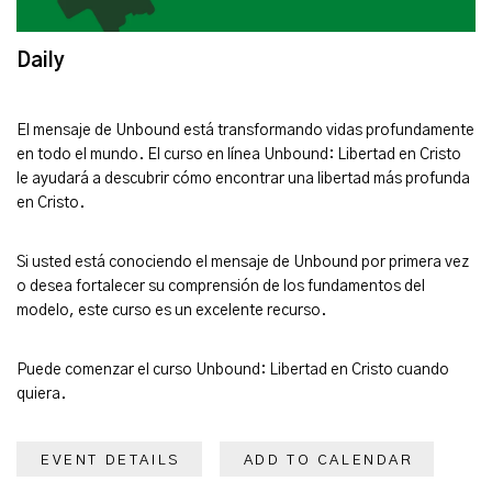
Daily
El mensaje de Unbound está transformando vidas profundamente
en todo el mundo. El curso en línea Unbound: Libertad en Cristo
le ayudará a descubrir cómo encontrar una libertad más profunda
en Cristo.
Si usted está conociendo el mensaje de Unbound por primera vez
o desea fortalecer su comprensión de los fundamentos del
modelo, este curso es un excelente recurso.
Puede comenzar el curso Unbound: Libertad en Cristo cuando
quiera.
EVENT DETAILS
ADD TO CALENDAR