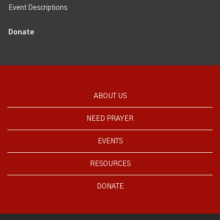
Event Descriptions
Donate
ABOUT US
NEED PRAYER
EVENTS
RESOURCES
DONATE