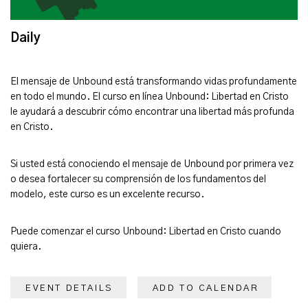
Daily
El mensaje de Unbound está transformando vidas profundamente
en todo el mundo. El curso en línea Unbound: Libertad en Cristo
le ayudará a descubrir cómo encontrar una libertad más profunda
en Cristo.
Si usted está conociendo el mensaje de Unbound por primera vez
o desea fortalecer su comprensión de los fundamentos del
modelo, este curso es un excelente recurso.
Puede comenzar el curso Unbound: Libertad en Cristo cuando
quiera.
EVENT DETAILS
ADD TO CALENDAR