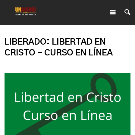
LIBERADO: LIBERTAD EN
CRISTO - CURSO EN LÍNEA