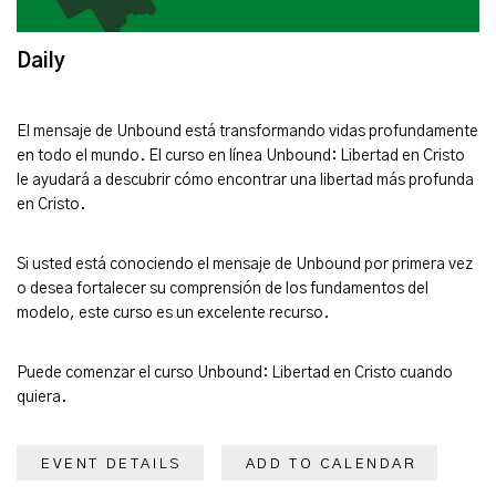
Daily
El mensaje de Unbound está transformando vidas profundamente
en todo el mundo. El curso en línea Unbound: Libertad en Cristo
le ayudará a descubrir cómo encontrar una libertad más profunda
en Cristo.
Si usted está conociendo el mensaje de Unbound por primera vez
o desea fortalecer su comprensión de los fundamentos del
modelo, este curso es un excelente recurso.
Puede comenzar el curso Unbound: Libertad en Cristo cuando
quiera.
EVENT DETAILS
ADD TO CALENDAR