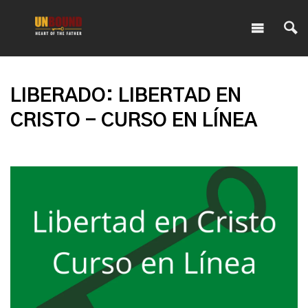
LIBERADO: LIBERTAD EN
CRISTO - CURSO EN LÍNEA