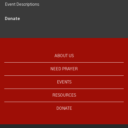
Event Descriptions
Donate
ABOUT US
NEED PRAYER
EVENTS
RESOURCES
DONATE