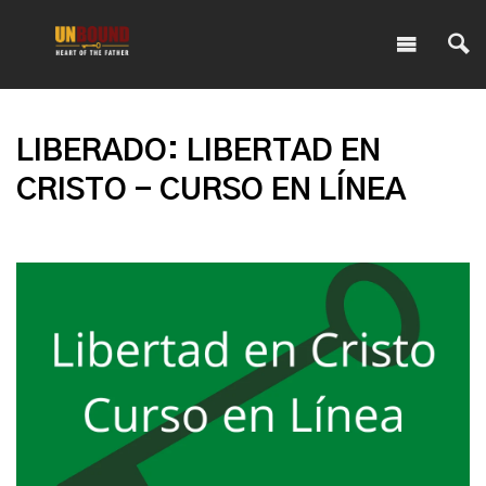
LIBERADO: LIBERTAD EN
CRISTO - CURSO EN LÍNEA