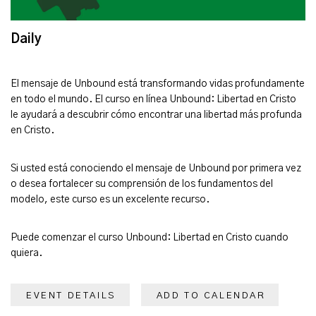
Daily
El mensaje de Unbound está transformando vidas profundamente
en todo el mundo. El curso en línea Unbound: Libertad en Cristo
le ayudará a descubrir cómo encontrar una libertad más profunda
en Cristo.
Si usted está conociendo el mensaje de Unbound por primera vez
o desea fortalecer su comprensión de los fundamentos del
modelo, este curso es un excelente recurso.
Puede comenzar el curso Unbound: Libertad en Cristo cuando
quiera.
EVENT DETAILS
ADD TO CALENDAR