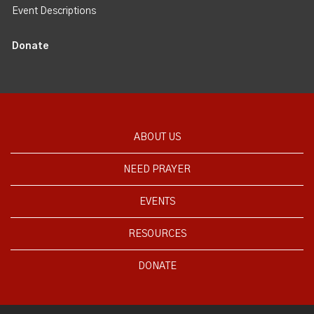
Event Descriptions
Donate
ABOUT US
NEED PRAYER
EVENTS
RESOURCES
DONATE