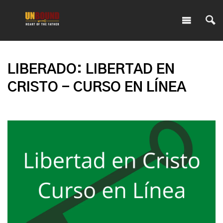
LIBERADO: LIBERTAD EN
CRISTO - CURSO EN LÍNEA