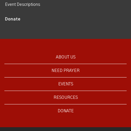
Event Descriptions
Donate
ABOUT US
NEED PRAYER
EVENTS
RESOURCES
DONATE