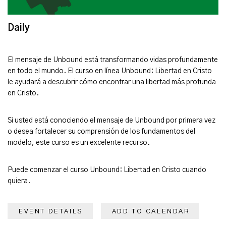
Daily
El mensaje de Unbound está transformando vidas profundamente
en todo el mundo. El curso en línea Unbound: Libertad en Cristo
le ayudará a descubrir cómo encontrar una libertad más profunda
en Cristo.
Si usted está conociendo el mensaje de Unbound por primera vez
o desea fortalecer su comprensión de los fundamentos del
modelo, este curso es un excelente recurso.
Puede comenzar el curso Unbound: Libertad en Cristo cuando
quiera.
EVENT DETAILS
ADD TO CALENDAR