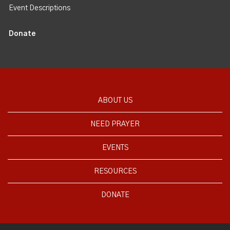
Event Descriptions
Donate
ABOUT US
NEED PRAYER
EVENTS
RESOURCES
DONATE