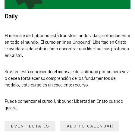
Daily
El mensaje de Unbound está transformando vidas profundamente
en todo el mundo. El curso en línea Unbound: Libertad en Cristo
le ayudará a descubrir cómo encontrar una libertad más profunda
en Cristo.
Si usted está conociendo el mensaje de Unbound por primera vez
o desea fortalecer su comprensión de los fundamentos del
modelo, este curso es un excelente recurso.
Puede comenzar el curso Unbound: Libertad en Cristo cuando
quiera.
EVENT DETAILS
ADD TO CALENDAR