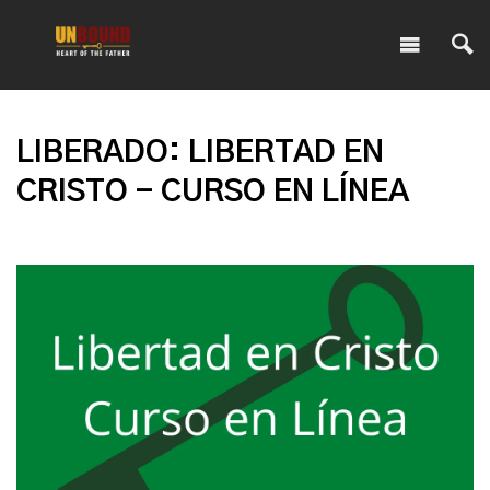
LIBERADO: LIBERTAD EN
CRISTO - CURSO EN LÍNEA