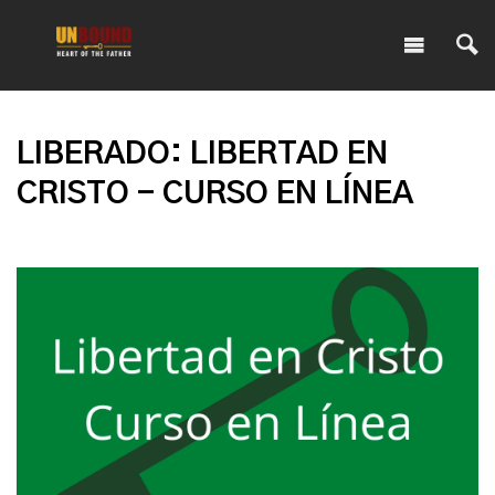
LIBERADO: LIBERTAD EN
CRISTO - CURSO EN LÍNEA