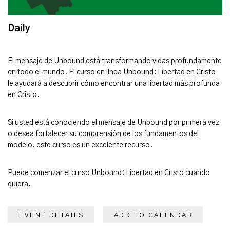
Daily
El mensaje de Unbound está transformando vidas profundamente
en todo el mundo. El curso en línea Unbound: Libertad en Cristo
le ayudará a descubrir cómo encontrar una libertad más profunda
en Cristo.
Si usted está conociendo el mensaje de Unbound por primera vez
o desea fortalecer su comprensión de los fundamentos del
modelo, este curso es un excelente recurso.
Puede comenzar el curso Unbound: Libertad en Cristo cuando
quiera.
EVENT DETAILS
ADD TO CALENDAR